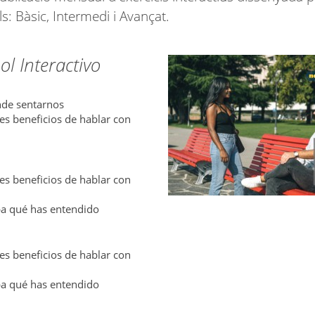
ls: Bàsic, Intermedi i Avançat.
l Interactivo
nde sentarnos
es beneficios de hablar con
es beneficios de hablar con
 qué has entendido
es beneficios de hablar con
 qué has entendido