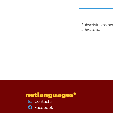
Subscriviu-vos p
Interactivo
.
Contactar
Facebook