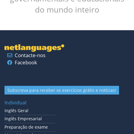
do mundo inteiro
Contacte-nos
Facebook
Subscreva para receber os exercícios grátis e notícias!
Individual
Inglês Geral
Inglês Empresarial
Preparação de exame