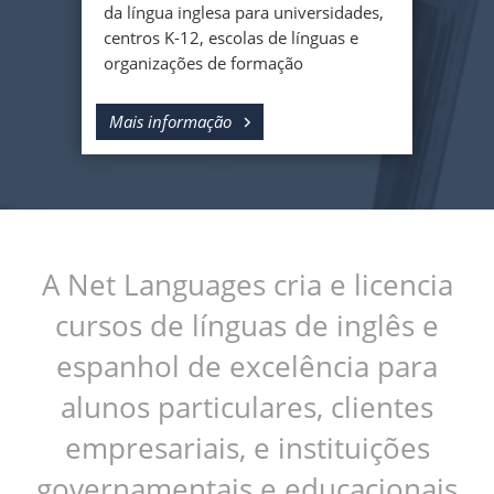
da língua inglesa para universidades,
centros K-12, escolas de línguas e
organizações de formação
Mais informação
A Net Languages cria e licencia
cursos de línguas de inglês e
espanhol de excelência para
alunos particulares, clientes
empresariais, e instituições
governamentais e educacionais