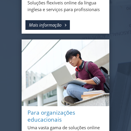
Soluções flexíveis online da língua
inglesa e serviços para profissionais
Mais informação
Para organizações
educacionais
Uma vasta gama de soluções online