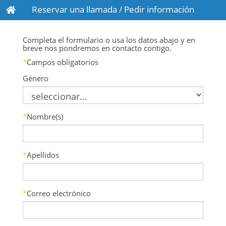
Reservar una llamada / Pedir información
Completa el formulario o usa los datos abajo y en
breve nos pondremos en contacto contigo.
*
Campos obligatorios
Género
*
Nombre(s)
*
Apellidos
*
Correo electrónico