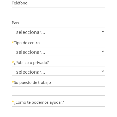
Teléfono
País
*
Tipo de centro
*
¿Público o privado?
*
Su puesto de trabajo
*
¿Cómo te podemos ayudar?