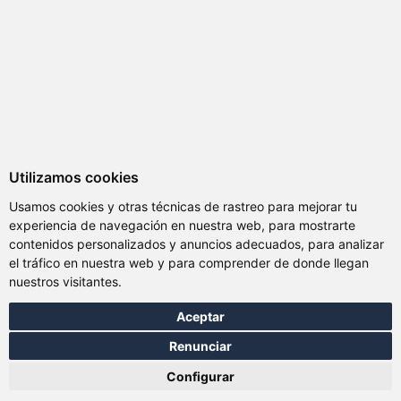
Utilizamos cookies
Usamos cookies y otras técnicas de rastreo para mejorar tu
experiencia de navegación en nuestra web, para mostrarte
contenidos personalizados y anuncios adecuados, para analizar
el tráfico en nuestra web y para comprender de donde llegan
nuestros visitantes.
Aceptar
Renunciar
Total:
0.00 EUR
Configurar